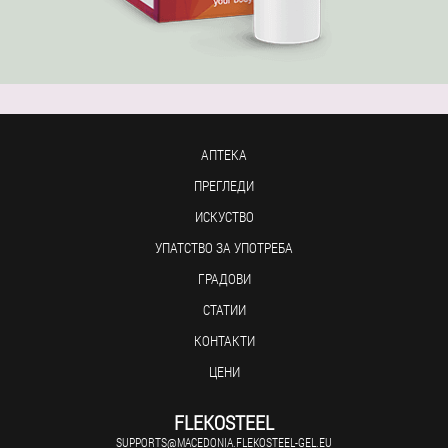
АПТЕКА
ПРЕГЛЕДИ
ИСКУСТВО
УПАТСТВО ЗА УПОТРЕБА
ГРАДОВИ
СТАТИИ
КОНТАКТИ
ЦЕНИ
FLEKOSTEEL
SUPPORTS@MACEDONIA.FLEKOSTEEL-GEL.EU