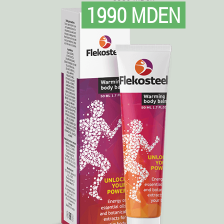
1990 MDEN