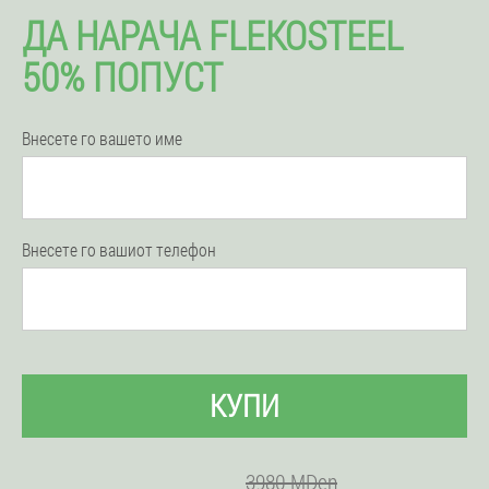
ДА НАРАЧА FLEKOSTEEL
50% ПОПУСТ
Внесете го вашето име
Внесете го вашиот телефон
КУПИ
3980 MDen