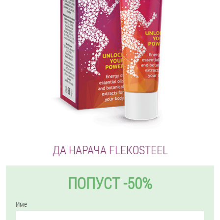
ДА НАРАЧА FLEKOSTEEL
ПОПУСТ -50%
Име