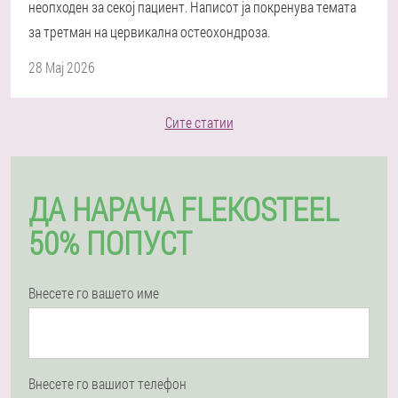
неопходен за секој пациент. Написот ја покренува темата
за третман на цервикална остеохондроза.
28 Мај 2026
Сите статии
ДА НАРАЧА FLEKOSTEEL
50% ПОПУСТ
Внесете го вашето име
Внесете го вашиот телефон