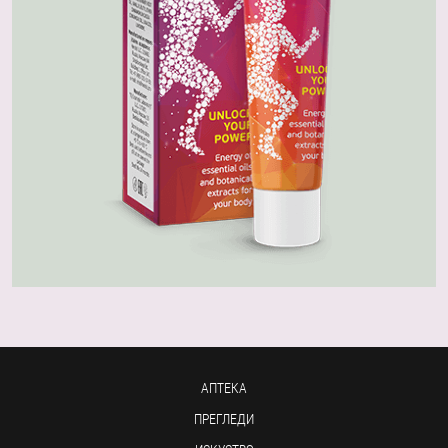
АПТЕКА
ПРЕГЛЕДИ