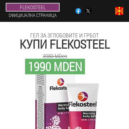
FLEKOSTEEL
ОФИЦИЈАЛНА СТРАНИЦА
ГЕЛ ЗА ЗГЛОБОВИТЕ И ГРБОТ
КУПИ FLEKOSTEEL
3980 MDen
1990 MDEN