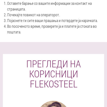
Оставете барање со вашите информации за контакт на
страницата.
Почекајте повикот на операторот.
Појаснете ги сите ваши прашања и потврдете ја нарачката.
Во посоченото време, проверете ја и платете ја стоката во
поштата.
ПРЕГЛЕДИ НА
КОРИСНИЦИ
FLEKOSTEEL