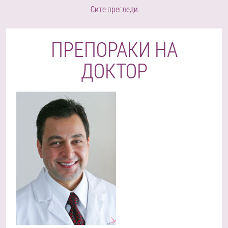
Сите прегледи
ПРЕПОРАКИ НА
ДОКТОР