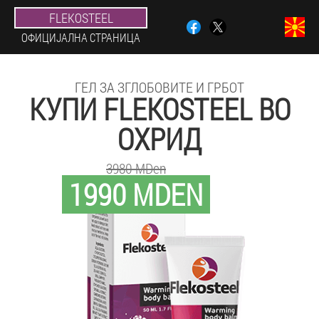
FLEKOSTEEL
ОФИЦИЈАЛНА СТРАНИЦА
ГЕЛ ЗА ЗГЛОБОВИТЕ И ГРБОТ
КУПИ FLEKOSTEEL ВО
ОХРИД
3980 MDen
1990 MDEN