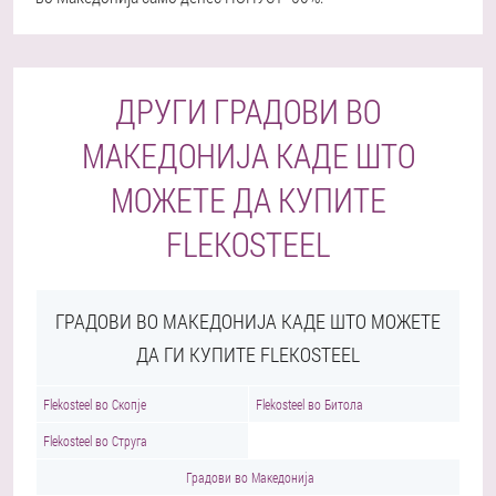
ДРУГИ ГРАДОВИ ВО
МАКЕДОНИЈА КАДЕ ШТО
МОЖЕТЕ ДА КУПИТЕ
FLEKOSTEEL
ГРАДОВИ ВО МАКЕДОНИЈА КАДЕ ШТО МОЖЕТЕ
ДА ГИ КУПИТЕ FLEKOSTEEL
Flekosteel во Скопје
Flekosteel во Битола
Flekosteel во Струга
Градови во Македонија