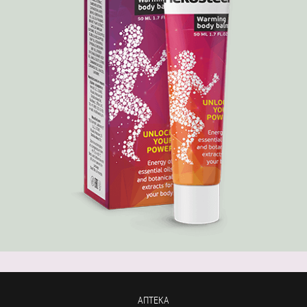
АПТЕКА