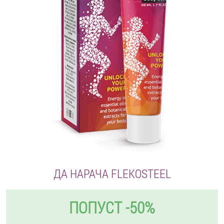
ДА НАРАЧА FLEKOSTEEL
ПОПУСТ -50%