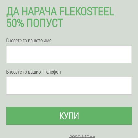
ДА НАРАЧА FLEKOSTEEL
50% ПОПУСТ
Внесете го вашето име
Внесете го вашиот телефон
КУПИ
3980 MDen