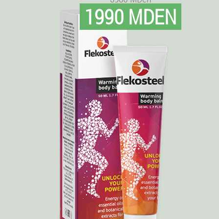
1990 MDEN